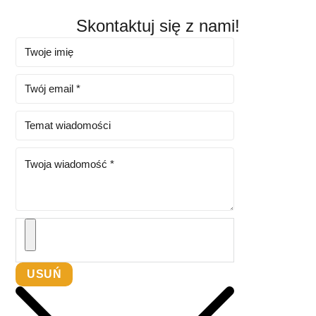
Skontaktuj się z nami!
USUŃ