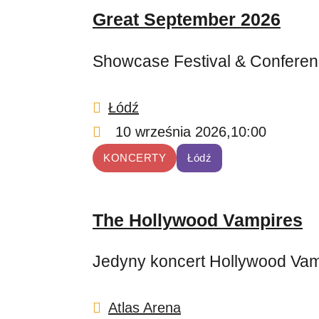
Great September 2026
Showcase Festival & Confere
Łódź
10 września 2026,
10:00
KONCERTY
Łódź
The Hollywood Vampires
Jedyny koncert Hollywood Vam
Atlas Arena