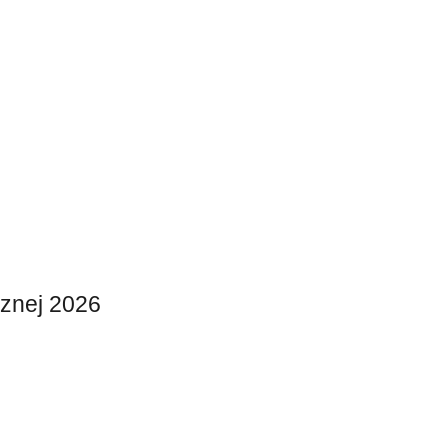
cznej 2026