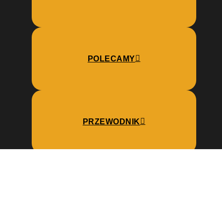
POLECAMY
PRZEWODNIK