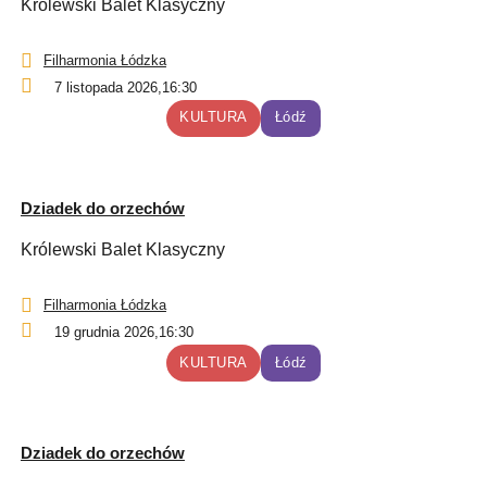
Królewski Balet Klasyczny
Filharmonia Łódzka
7 listopada 2026,
16:30
KULTURA
Łódź
Dziadek do orzechów
Królewski Balet Klasyczny
Filharmonia Łódzka
19 grudnia 2026,
16:30
KULTURA
Łódź
Dziadek do orzechów